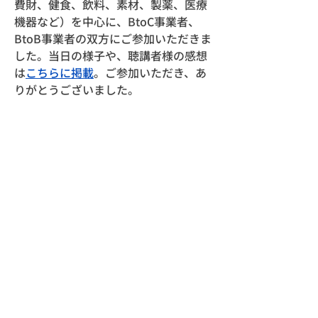
費財、健食、飲料、素材、製薬、医療
機器など）を中心に、BtoC事業者、
BtoB事業者の双方にご参加いただきま
した。当日の様子や、聴講者様の感想
は
こちらに掲載
。ご参加いただき、あ
りがとうございました。