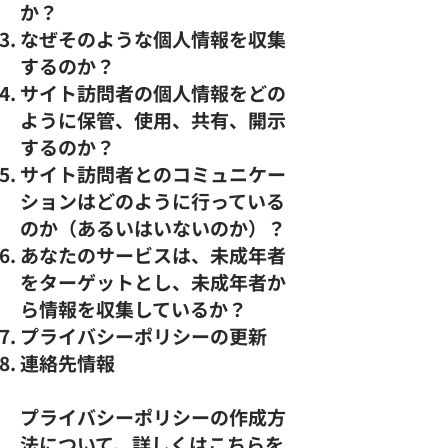
か？
なぜそのような個人情報を収集
するのか？
サイト訪問者の個人情報をどの
ように保管、使用、共有、開示
するのか？
サイト訪問者とのコミュニケー
ションはどのように行っている
のか（あるいはいないのか）？
あなたのサービスは、未成年者
をターゲットとし、未成年者か
ら情報を収集しているか？
プライバシーポリシーの更新
連絡先情報
プライバシーポリシーの作成方
法について、詳しくは
こちら
を