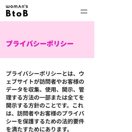
プライバシーポリシー
プライバシーポリシーとは、ウ
ェブサイトが訪問者やお客様の
データを収集、使用、開示、管
理する方法の一部または全てを
開示する方針のことです。これ
は、訪問者やお客様のプライバ
シーを保護するための法的要件
を満たすためにあります。