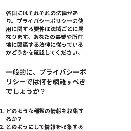
各国にはそれぞれの法律があ
り、プライバシーポリシーの使
用に関する要件は法域ごとに異
なります。あなたの事業や所在
地に関連する法律に従っている
かどうかを確認してください。
一般的に、プライバシーポ
リシーでは何を網羅すべき
でしょうか？
どのような種類の情報を収集す
るか？
どのようにして情報を収集する